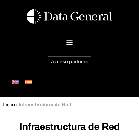
Acceso partners
Inicio
/ Infraestructura de Red
Infraestructura de Red