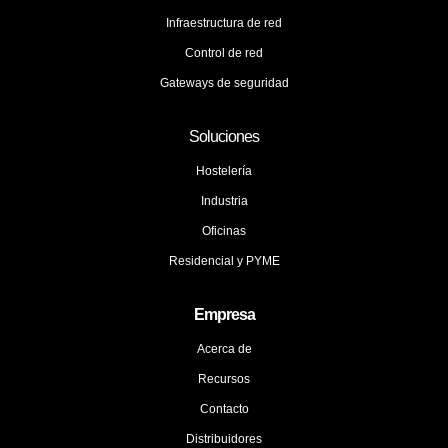
Infraestructura de red
Control de red
Gateways de seguridad
Soluciones
Hostelería
Industria
Oficinas
Residencial y PYME
Empresa
Acerca de
Recursos
Contacto
Distribuidores