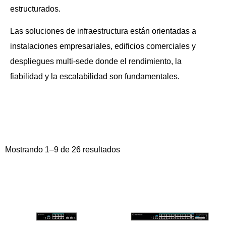
estructurados.
Las soluciones de infraestructura están orientadas a
instalaciones empresariales, edificios comerciales y
despliegues multi-sede donde el rendimiento, la
fiabilidad y la escalabilidad son fundamentales.
Mostrando 1–9 de 26 resultados