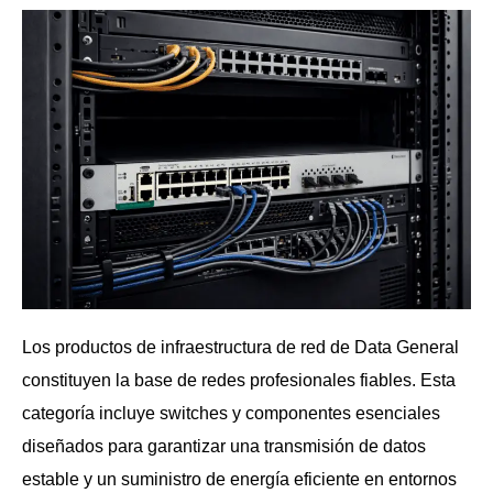
Los productos de infraestructura de red de Data General
constituyen la base de redes profesionales fiables. Esta
categoría incluye switches y componentes esenciales
diseñados para garantizar una transmisión de datos
estable y un suministro de energía eficiente en entornos