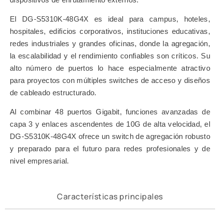
El DG-S5310K-48G4X es ideal para campus, hoteles,
hospitales, edificios corporativos, instituciones educativas,
redes industriales y grandes oficinas, donde la agregación,
la escalabilidad y el rendimiento confiables son críticos. Su
alto número de puertos lo hace especialmente atractivo
para proyectos con múltiples switches de acceso y diseños
de cableado estructurado.
Al combinar 48 puertos Gigabit, funciones avanzadas de
capa 3 y enlaces ascendentes de 10G de alta velocidad, el
DG-S5310K-48G4X ofrece un switch de agregación robusto
y preparado para el futuro para redes profesionales y de
nivel empresarial.
Características principales