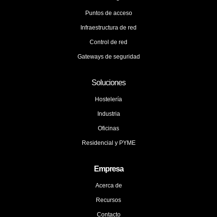
Puntos de acceso
Infraestructura de red
Control de red
Gateways de seguridad
Soluciones
Hostelería
Industria
Oficinas
Residencial y PYME
Empresa
Acerca de
Recursos
Contacto