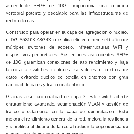
ascendente SFP+ de 10G, proporciona una columna
vertebral potente y escalable para las infraestructuras de
red modernas.
Construido para operar en la capa de agregación o núcleo,
el DG-S5310K-48G4X consolida eficientemente el tráfico de
múltiples switches de acceso, infraestructuras WiFi y
dispositivos perimetrales. Sus enlaces ascendentes SFP+
de 10G garantizan conexiones de alto rendimiento y baja
latencia a switches centrales, servidores o centros de
datos, evitando cuellos de botella en entornos con gran
cantidad de datos y tráfico inalámbrico.
Gracias a su funcionalidad de capa 3, este switch admite
enrutamiento avanzado, segmentación VLAN y gestión de
tráfico directamente en la capa de conmutación. Esto
mejora el rendimiento general de la red, mejora la resiliencia
y simplifica el diseño de la red al reducir la dependencia de
dispositivos de enrutamiento externos.