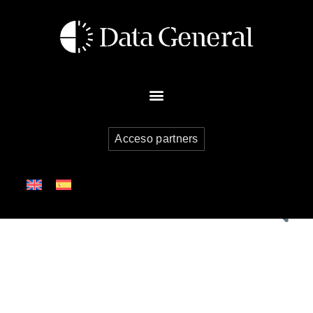
Acceso partners