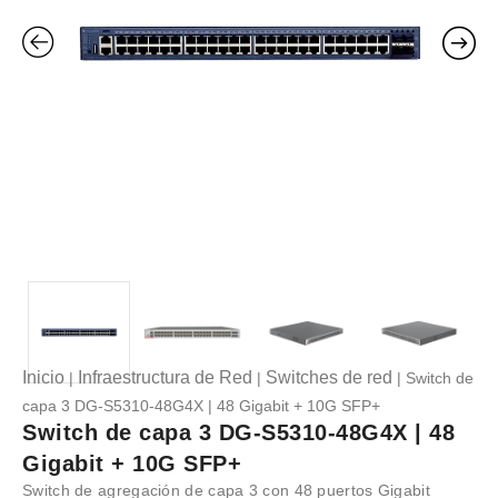
Inicio
Infraestructura de Red
Switches de red
|
|
| Switch de
capa 3 DG-S5310-48G4X | 48 Gigabit + 10G SFP+
Switch de capa 3 DG-S5310-48G4X | 48
Gigabit + 10G SFP+
Switch de agregación de capa 3 con 48 puertos Gigabit