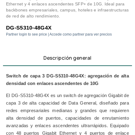
Ethernet y 4 enlaces ascendentes SFP+ de 10G. Ideal para
backbones empresariales, campus, hoteles e infraestructuras
de red de alto rendimiento.
DG-S5310-48G4X
Partner login to see price | Accede como partner para ver precios
Descripción general
Switch de capa 3 DG-S5310-48G4X: agregación de alta
densidad con enlaces ascendentes de 10G
El DG-S5310-48G4X es un switch de agregación Gigabit de
capa 3 de alta capacidad de
Data General
, diseñado para
redes empresariales medianas y grandes que requieren
alta densidad de puertos, capacidades de enrutamiento
avanzadas y enlaces ascendentes ultrarrápidos. Equipado
con 48 puertos Gigabit Ethernet y 4 puertos de enlace