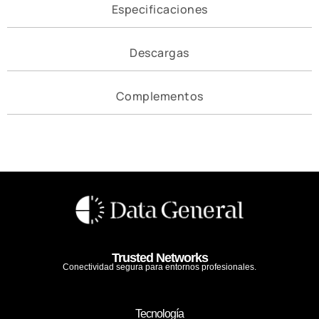
Especificaciones
Descargas
Complementos
Trusted Networks
Conectividad segura para entornos profesionales.
Tecnología