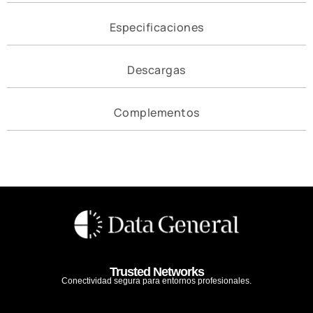
Especificaciones
Descargas
Complementos
Trusted Networks
Conectividad segura para entornos profesionales.