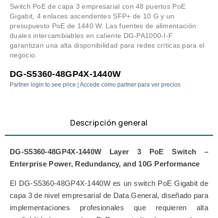
Switch PoE de capa 3 empresarial con 48 puertos PoE
Gigabit, 4 enlaces ascendentes SFP+ de 10 G y un
presupuesto PoE de 1440 W. Las fuentes de alimentación
duales intercambiables en caliente DG-PA1000-I-F
garantizan una alta disponibilidad para redes críticas para el
negocio.
DG-S5360-48GP4X-1440W
Partner login to see price | Accede como partner para ver precios
Descripción general
DG-S5360-48GP4X-1440W Layer 3 PoE Switch –
Enterprise Power, Redundancy, and 10G Performance
El DG-S5360-48GP4X-1440W es un switch PoE Gigabit de
capa 3 de nivel empresarial de Data General, diseñado para
implementaciones profesionales que requieren alta