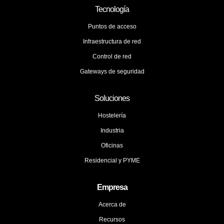
Tecnología
Puntos de acceso
Infraestructura de red
Control de red
Gateways de seguridad
Soluciones
Hostelería
Industria
Oficinas
Residencial y PYME
Empresa
Acerca de
Recursos