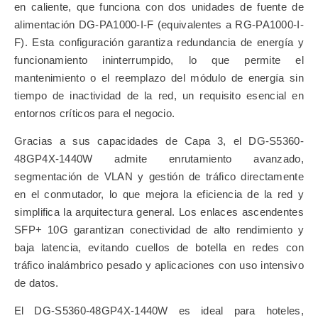
en caliente, que funciona con dos unidades de fuente de
alimentación DG-PA1000-I-F (equivalentes a RG-PA1000-I-
F). Esta configuración garantiza redundancia de energía y
funcionamiento ininterrumpido, lo que permite el
mantenimiento o el reemplazo del módulo de energía sin
tiempo de inactividad de la red, un requisito esencial en
entornos críticos para el negocio.
Gracias a sus capacidades de Capa 3, el DG-S5360-
48GP4X-1440W admite enrutamiento avanzado,
segmentación de VLAN y gestión de tráfico directamente
en el conmutador, lo que mejora la eficiencia de la red y
simplifica la arquitectura general. Los enlaces ascendentes
SFP+ 10G garantizan conectividad de alto rendimiento y
baja latencia, evitando cuellos de botella en redes con
tráfico inalámbrico pesado y aplicaciones con uso intensivo
de datos.
El DG-S5360-48GP4X-1440W es ideal para hoteles,