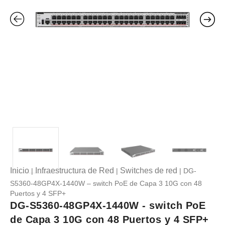
Inicio
Infraestructura de Red
Switches de red
|
|
| DG-
S5360-48GP4X-1440W – switch PoE de Capa 3 10G con 48
Puertos y 4 SFP+
DG-S5360-48GP4X-1440W - switch PoE
de Capa 3 10G con 48 Puertos y 4 SFP+