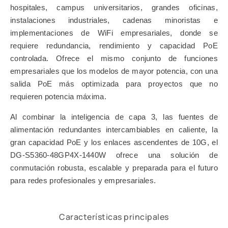
hospitales, campus universitarios, grandes oficinas,
instalaciones industriales, cadenas minoristas e
implementaciones de WiFi empresariales, donde se
requiere redundancia, rendimiento y capacidad PoE
controlada. Ofrece el mismo conjunto de funciones
empresariales que los modelos de mayor potencia, con una
salida PoE más optimizada para proyectos que no
requieren potencia máxima.
Al combinar la inteligencia de capa 3, las fuentes de
alimentación redundantes intercambiables en caliente, la
gran capacidad PoE y los enlaces ascendentes de 10G, el
DG-S5360-48GP4X-1440W ofrece una solución de
conmutación robusta, escalable y preparada para el futuro
para redes profesionales y empresariales.
Características principales