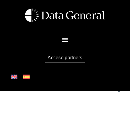
Acceso partners