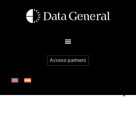
Acceso partners