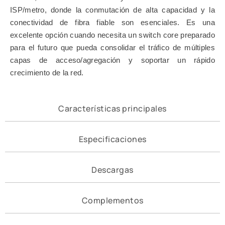
ISP/metro, donde la conmutación de alta capacidad y la
conectividad de fibra fiable son esenciales. Es una
excelente opción cuando necesita un switch core preparado
para el futuro que pueda consolidar el tráfico de múltiples
capas de acceso/agregación y soportar un rápido
crecimiento de la red.
Características principales
Especificaciones
Descargas
Complementos