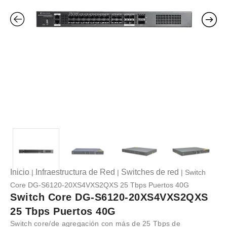
Inicio
Infraestructura de Red
Switches de red
|
|
| Switch
Core DG-S6120-20XS4VXS2QXS 25 Tbps Puertos 40G
Switch Core DG-S6120-20XS4VXS2QXS
25 Tbps Puertos 40G
Switch core/de agregación con más de 25 Tbps de