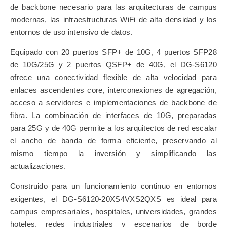
de backbone necesario para las arquitecturas de campus
modernas, las infraestructuras WiFi de alta densidad y los
entornos de uso intensivo de datos.
Equipado con 20 puertos SFP+ de 10G, 4 puertos SFP28
de 10G/25G y 2 puertos QSFP+ de 40G, el DG-S6120
ofrece una conectividad flexible de alta velocidad para
enlaces ascendentes core, interconexiones de agregación,
acceso a servidores e implementaciones de backbone de
fibra. La combinación de interfaces de 10G, preparadas
para 25G y de 40G permite a los arquitectos de red escalar
el ancho de banda de forma eficiente, preservando al
mismo tiempo la inversión y simplificando las
actualizaciones.
Construido para un funcionamiento continuo en entornos
exigentes, el DG-S6120-20XS4VXS2QXS es ideal para
campus empresariales, hospitales, universidades, grandes
hoteles, redes industriales y escenarios de borde