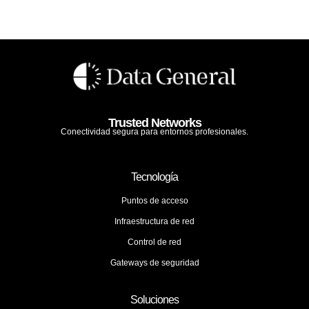
Trusted Networks
Conectividad segura para entornos profesionales.
Tecnología
Puntos de acceso
Infraestructura de red
Control de red
Gateways de seguridad
Soluciones