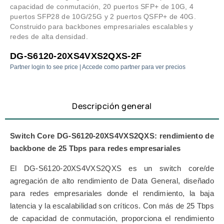
capacidad de conmutación, 20 puertos SFP+ de 10G, 4
puertos SFP28 de 10G/25G y 2 puertos QSFP+ de 40G.
Construido para backbones empresariales escalables y
redes de alta densidad.
DG-S6120-20XS4VXS2QXS-2F
Partner login to see price | Accede como partner para ver precios
Descripción general
Switch Core DG-S6120-20XS4VXS2QXS: rendimiento de
backbone de 25 Tbps para redes empresariales
El DG-S6120-20XS4VXS2QXS es un switch core/de
agregación de alto rendimiento de Data General, diseñado
para redes empresariales donde el rendimiento, la baja
latencia y la escalabilidad son críticos. Con más de 25 Tbps
de capacidad de conmutación, proporciona el rendimiento