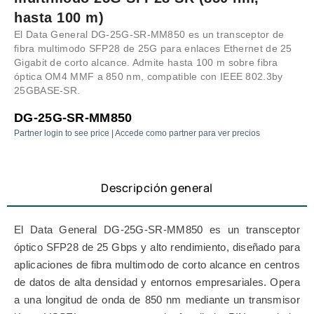
hasta 100 m)
El Data General DG-25G-SR-MM850 es un transceptor de
fibra multimodo SFP28 de 25G para enlaces Ethernet de 25
Gigabit de corto alcance. Admite hasta 100 m sobre fibra
óptica OM4 MMF a 850 nm, compatible con IEEE 802.3by
25GBASE-SR.
DG-25G-SR-MM850
Partner login to see price | Accede como partner para ver precios
Descripción general
El Data General DG-25G-SR-MM850 es un transceptor
óptico SFP28 de 25 Gbps y alto rendimiento, diseñado para
aplicaciones de fibra multimodo de corto alcance en centros
de datos de alta densidad y entornos empresariales. Opera
a una longitud de onda de 850 nm mediante un transmisor