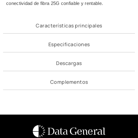
conectividad de fibra 25G confiable y rentable.
Características principales
Especificaciones
Descargas
Complementos