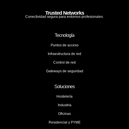
Trusted Networks
Conectividad segura para entornos profesionales.
Tecnología
Puntos de acceso
Infraestructura de red
Control de red
Gateways de seguridad
Soluciones
Hostelería
Industria
Oficinas
Residencial y PYME