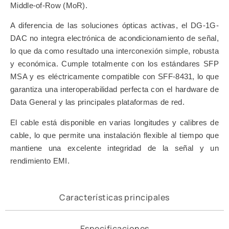
Middle-of-Row (MoR).
A diferencia de las soluciones ópticas activas, el DG-1G-
DAC no integra electrónica de acondicionamiento de señal,
lo que da como resultado una interconexión simple, robusta
y económica. Cumple totalmente con los estándares SFP
MSA y es eléctricamente compatible con SFF-8431, lo que
garantiza una interoperabilidad perfecta con el hardware de
Data General y las principales plataformas de red.
El cable está disponible en varias longitudes y calibres de
cable, lo que permite una instalación flexible al tiempo que
mantiene una excelente integridad de la señal y un
rendimiento EMI.
Características principales
Especificaciones