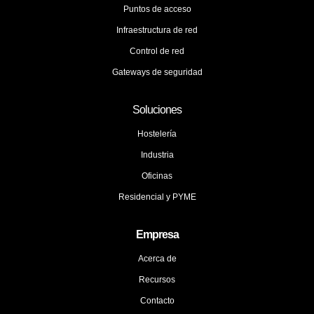
Puntos de acceso
Infraestructura de red
Control de red
Gateways de seguridad
Soluciones
Hostelería
Industria
Oficinas
Residencial y PYME
Empresa
Acerca de
Recursos
Contacto