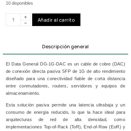
10 disponibles
Añadir al carrito
Descripción general
El Data General DG-1G-DAC es un cable de cobre (DAC)
de conexión directa pasiva SFP de 1G de alto rendimiento
diseñado para una conectividad fiable de corta distancia
entre conmutadores, routers, servidores y equipos de
almacenamiento.
Esta solución pasiva permite una latencia ultrabaja y un
consumo de energía reducido, lo que la hace ideal para
arquitecturas de red de alta densidad, como
implementaciones Top-of-Rack (ToR), End-of-Row (EoR) y