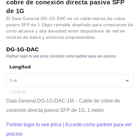
cobre de conexión directa pasiva SFP
de 1G
El Data General DG-1G-DAC es un cable twinax de cobre
pasivo SFP de 1 Gbps rentable diseñado para conexiones de
corto alcance y alta densidad entre dispositivos de red en
centros de datos y entornos empresariales.
DG-1G-DAC
Partner login to see price | Accede como partner para ver precios
Longitud
Limpiar
Data General DG-1G-DAC-1M – Cable de cobre de
conexión directa pasiva SFP de 1G, 1 metro
Partner login to see price | Accede como partner para ver
precios