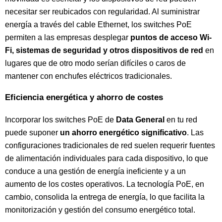
necesitar ser reubicados con regularidad. Al suministrar
energía a través del cable Ethernet, los switches PoE
permiten a las empresas desplegar
puntos de acceso Wi-
Fi, sistemas de seguridad y otros dispositivos de red
en
lugares que de otro modo serían difíciles o caros de
mantener con enchufes eléctricos tradicionales.
Eficiencia energética y ahorro de costes
Incorporar los switches PoE de
Data General
en tu red
puede suponer
un ahorro energético significativo
. Las
configuraciones tradicionales de red suelen requerir fuentes
de alimentación individuales para cada dispositivo, lo que
conduce a una gestión de energía ineficiente y a un
aumento de los costes operativos. La tecnología PoE, en
cambio, consolida la entrega de energía, lo que facilita la
monitorización y gestión del consumo energético total.