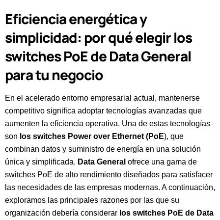
Eficiencia energética y
simplicidad: por qué elegir los
switches PoE de Data General
para tu negocio
En el acelerado entorno empresarial actual, mantenerse
competitivo significa adoptar tecnologías avanzadas que
aumenten la eficiencia operativa. Una de estas tecnologías
son
los switches Power over Ethernet (PoE
), que
combinan datos y suministro de energía en una solución
única y simplificada.
Data General
ofrece una gama de
switches PoE de alto rendimiento diseñados para satisfacer
las necesidades de las empresas modernas. A continuación,
exploramos las principales razones por las que su
organización debería considerar
los switches PoE de Data