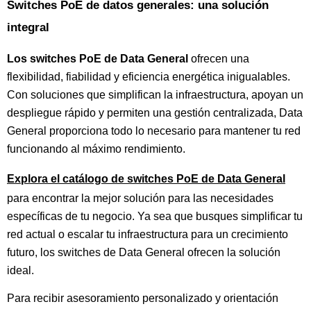
Switches PoE de datos generales: una solución
integral
Los switches PoE de Data General
ofrecen una
flexibilidad, fiabilidad y eficiencia energética inigualables.
Con soluciones que simplifican la infraestructura, apoyan un
despliegue rápido y permiten una gestión centralizada, Data
General proporciona todo lo necesario para mantener tu red
funcionando al máximo rendimiento.
Explora el catálogo de switches PoE de Data General
para encontrar la mejor solución para las necesidades
específicas de tu negocio. Ya sea que busques simplificar tu
red actual o escalar tu infraestructura para un crecimiento
futuro, los switches de Data General ofrecen la solución
ideal.
Para recibir asesoramiento personalizado y orientación