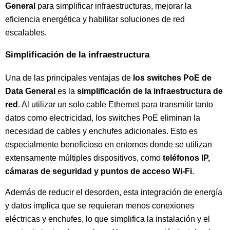
General
para simplificar infraestructuras, mejorar la
eficiencia energética y habilitar soluciones de red
escalables.
Simplificación de la infraestructura
Una de las principales ventajas de
los switches PoE de
Data General
es la
simplificación de la infraestructura de
red
. Al utilizar un solo cable Ethernet para transmitir tanto
datos como electricidad, los switches PoE eliminan la
necesidad de cables y enchufes adicionales. Esto es
especialmente beneficioso en entornos donde se utilizan
extensamente múltiples dispositivos, como
teléfonos IP,
cámaras de seguridad y puntos de acceso Wi-Fi
.
Además de reducir el desorden, esta integración de energía
y datos implica que se requieran menos conexiones
eléctricas y enchufes, lo que simplifica la instalación y el