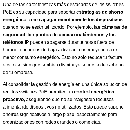
Una de las características más destacadas de los switches
PoE es su capacidad para soportar
estrategias de ahorro
energético
, como
apagar remotamente los dispositivos
cuando no se están utilizando. Por ejemplo,
las cámaras de
seguridad, los puntos de acceso inalámbricos
y
los
teléfonos IP
pueden apagarse durante horas fuera de
horario o periodos de baja actividad, contribuyendo a un
menor consumo energético. Esto no solo reduce tu factura
eléctrica, sino que también disminuye la huella de carbono
de tu empresa.
Al consolidar la gestión de energía en una única solución de
red, los switches PoE permiten un
control energético
proactivo
, asegurando que no se malgasten recursos
alimentando dispositivos no utilizados. Esto puede suponer
ahorros significativos a largo plazo, especialmente para
organizaciones con redes grandes o complejas.