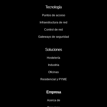
Tecnología
Puntos de acceso
Infraestructura de red
Control de red
Gateways de seguridad
Soluciones
Hostelería
Industria
Oficinas
Residencial y PYME
Empresa
Acerca de