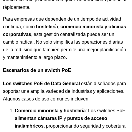
rápidamente.
Para empresas que dependen de un tiempo de actividad
continua, como
hostelería, comercio minorista y oficinas
corporativas
, esta gestión centralizada puede ser un
cambio radical. No solo simplifica las operaciones diarias
de la red, sino que también permite una mejor planificación
y mantenimiento a largo plazo.
Escenarios de un swicth PoE
Los switches PoE de Data General
están diseñados para
soportar una amplia variedad de industrias y aplicaciones.
Algunos casos de uso comunes incluyen:
Comercio minorista y hostelería
: Los switches PoE
alimentan cámaras IP
y
puntos de acceso
inalámbricos
, proporcionando seguridad y cobertura