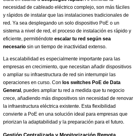
necesidad de cableado eléctrico complejo, son más fáciles
y rápidos de instalar que las instalaciones tradicionales de
red. Ya sea desplegando un solo dispositivo PoE o un
sistema a nivel de red, el proceso de instalación es rápido y
eficiente, permitiéndote
escalar tu red según sea
necesario
sin un tiempo de inactividad extenso.
La escalabilidad es especialmente importante para las
empresas en crecimiento, que necesitan añadir dispositivos
o ampliar su infraestructura de red sin interrumpir las
operaciones en curso. Con
los switches PoE de Data
General
, puedes ampliar tu red a medida que tu negocio
crece, añadiendo más dispositivos sin necesidad de renovar
la infraestructura eléctrica existente. Esta flexibilidad
convierte a PoE en una solución ideal para empresas que
priorizan la adaptabilidad y la preparación para el futuro.
Gestión Centralizada y Monitorización Remota