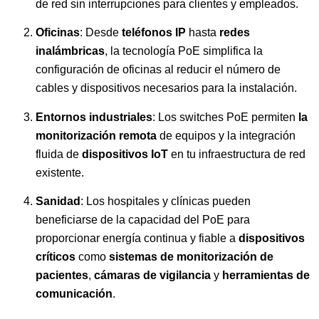
de red sin interrupciones para clientes y empleados.
Oficinas
: Desde
teléfonos IP
hasta
redes
inalámbricas
, la tecnología PoE simplifica la
configuración de oficinas al reducir el número de
cables y dispositivos necesarios para la instalación.
Entornos industriales
: Los switches PoE permiten
la
monitorización remota
de equipos y la integración
fluida de
dispositivos IoT
en tu infraestructura de red
existente.
Sanidad
: Los hospitales y clínicas pueden
beneficiarse de la capacidad del PoE para
proporcionar energía continua y fiable a
dispositivos
críticos
como
sistemas de monitorización de
pacientes
,
cámaras de vigilancia
y
herramientas de
comunicación
.