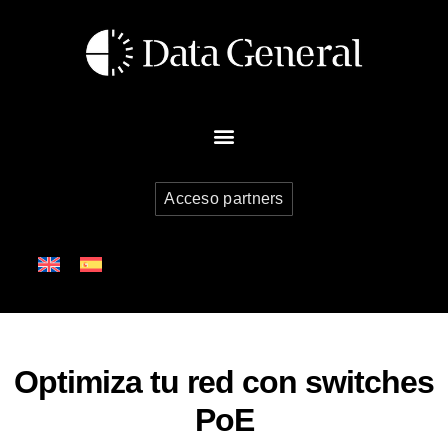
Acceso partners
Optimiza tu red con switches
PoE