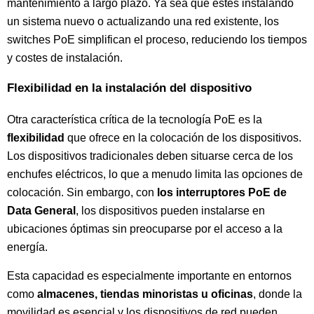
mantenimiento a largo plazo. Ya sea que estés instalando
un sistema nuevo o actualizando una red existente, los
switches PoE simplifican el proceso, reduciendo los tiempos
y costes de instalación.
Flexibilidad en la instalación del dispositivo
Otra característica crítica de la tecnología PoE es la
flexibilidad
que ofrece en la colocación de los dispositivos.
Los dispositivos tradicionales deben situarse cerca de los
enchufes eléctricos, lo que a menudo limita las opciones de
colocación. Sin embargo, con
los interruptores PoE de
Data General
, los dispositivos pueden instalarse en
ubicaciones óptimas sin preocuparse por el acceso a la
energía.
Esta capacidad es especialmente importante en entornos
como
almacenes, tiendas minoristas u oficinas
, donde la
movilidad es esencial y los dispositivos de red pueden