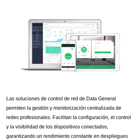
Las soluciones de control de red de Data General
permiten la gestión y monitorización centralizada de
redes profesionales. Facilitan la configuración, el control
y la visibilidad de los dispositivos conectados,
garantizando un rendimiento constante en despliegues