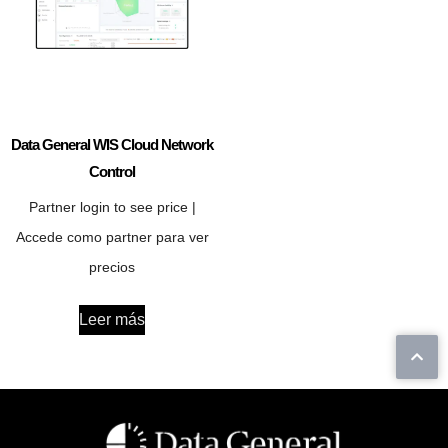
Data General WIS Cloud Network
Control
Partner login to see price |
Accede como partner para ver
precios
Leer más