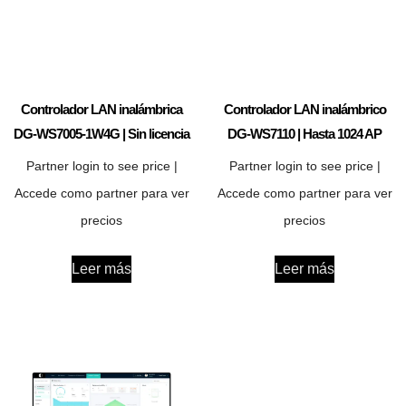
Controlador LAN inalámbrica
Controlador LAN inalámbrico
DG-WS7005-1W4G | Sin licencia
DG-WS7110 | Hasta 1024 AP
Partner login to see price |
Partner login to see price |
Accede como partner para ver
Accede como partner para ver
precios
precios
Leer más
Leer más