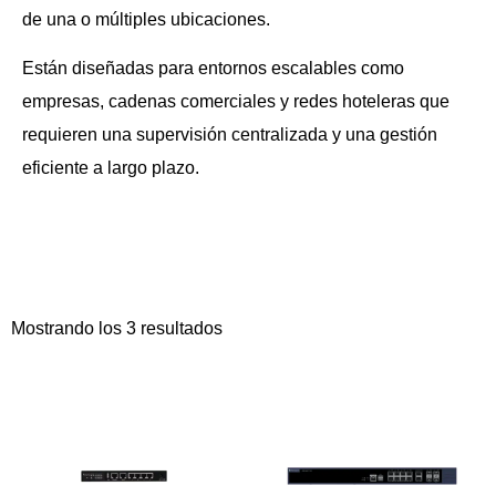
de una o múltiples ubicaciones.
Están diseñadas para entornos escalables como
empresas, cadenas comerciales y redes hoteleras que
requieren una supervisión centralizada y una gestión
eficiente a largo plazo.
Mostrando los 3 resultados