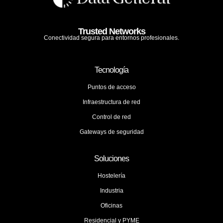
Trusted Networks
Conectividad segura para entornos profesionales.
Tecnología
Puntos de acceso
Infraestructura de red
Control de red
Gateways de seguridad
Soluciones
Hostelería
Industria
Oficinas
Residencial y PYME