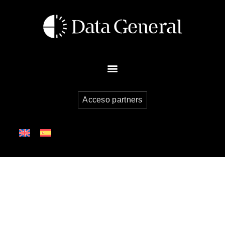
Acceso partners