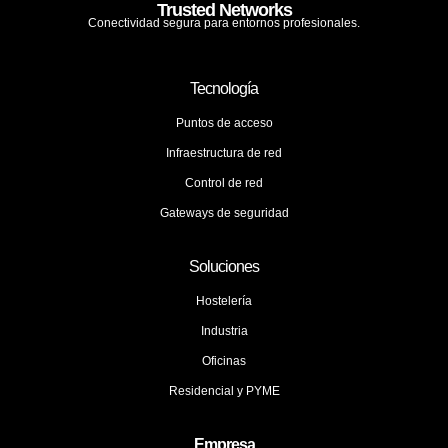
Trusted Networks
Conectividad segura para entornos profesionales.
Tecnología
Puntos de acceso
Infraestructura de red
Control de red
Gateways de seguridad
Soluciones
Hostelería
Industria
Oficinas
Residencial y PYME
Empresa