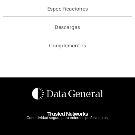
Especificaciones
Descargas
Complementos
Trusted Networks
Conectividad segura para entornos profesionales.