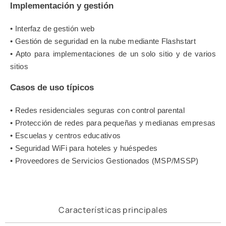
Implementación y gestión
• Interfaz de gestión web
• Gestión de seguridad en la nube mediante Flashstart
• Apto para implementaciones de un solo sitio y de varios
sitios
Casos de uso típicos
• Redes residenciales seguras con control parental
• Protección de redes para pequeñas y medianas empresas
• Escuelas y centros educativos
• Seguridad WiFi para hoteles y huéspedes
• Proveedores de Servicios Gestionados (MSP/MSSP)
Características principales