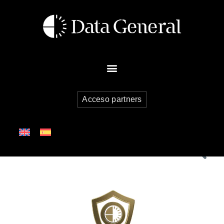
Acceso partners