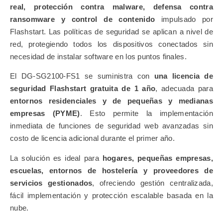
real, protección contra malware, defensa contra
ransomware y control de contenido
impulsado por
Flashstart. Las políticas de seguridad se aplican a nivel de
red, protegiendo todos los dispositivos conectados sin
necesidad de instalar software en los puntos finales.
El DG-SG2100-FS1 se suministra con
una licencia de
seguridad Flashstart gratuita de 1 año
, adecuada para
entornos residenciales y de pequeñas y medianas
empresas (PYME)
. Esto permite la implementación
inmediata de funciones de seguridad web avanzadas sin
costo de licencia adicional durante el primer año.
La solución es ideal para
hogares, pequeñas empresas,
escuelas, entornos de hostelería y proveedores de
servicios gestionados
, ofreciendo gestión centralizada,
fácil implementación y protección escalable basada en la
nube.