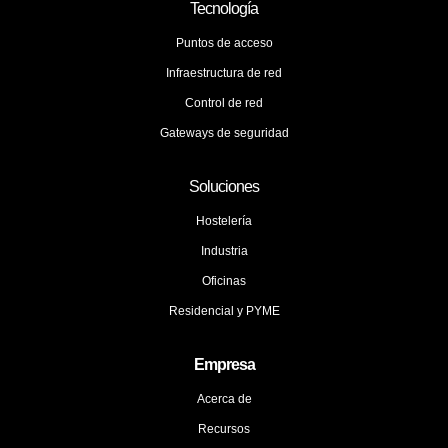
Tecnología
Puntos de acceso
Infraestructura de red
Control de red
Gateways de seguridad
Soluciones
Hostelería
Industria
Oficinas
Residencial y PYME
Empresa
Acerca de
Recursos