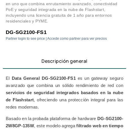
en uno que combina enrutamiento avanzado, conectividad
PoE y seguridad integrada en la nube de Flashstart,
incluyendo una licencia gratuita de 1 año para entornos
residenciales y PYME.
DG-SG2100-FS1
Partner login to see price | Accede como partner para ver precios
Descripción general
El
Data General DG-SG2100-FS1
es un gateway seguro
avanzado que combina un sólido rendimiento de red con
servicios de seguridad integrados basados en la nube
de Flashstart
, ofreciendo una protección integral para las
redes modernas.
Basado en la probada plataforma de hardware
DG-SG2100-
2W8GP-135W
, este modelo agrega
filtrado web en tiempo