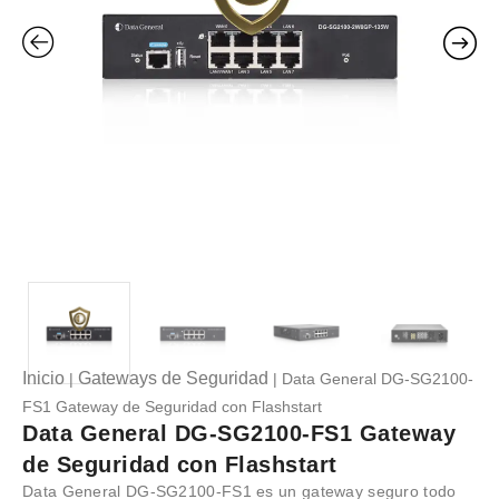
Inicio
Gateways de Seguridad
|
| Data General DG-SG2100-
FS1 Gateway de Seguridad con Flashstart
Data General DG-SG2100-FS1 Gateway
de Seguridad con Flashstart
Data General DG-SG2100-FS1 es un gateway seguro todo