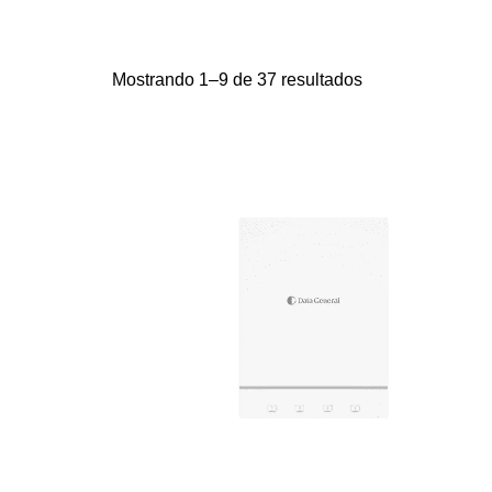
Mostrando 1–9 de 37 resultados