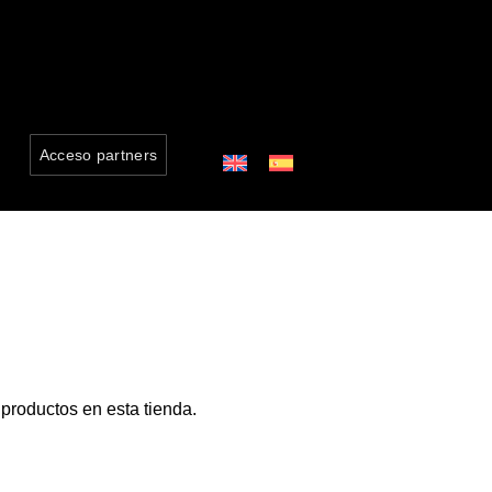
Acceso partners
productos en esta tienda.