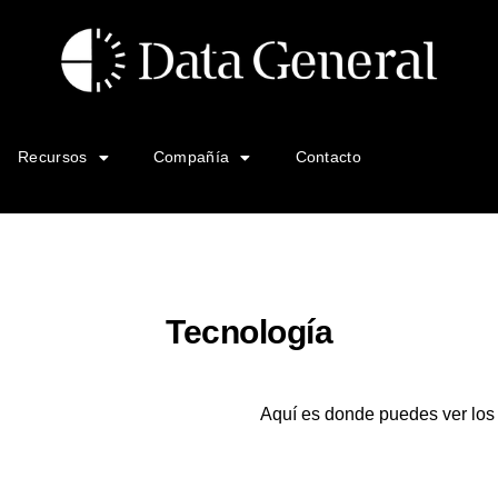
Recursos
Compañía
Contacto
Tecnología
Aquí es donde puedes ver los 