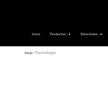
Inicio
Productos
Soluciones
/ Tecnología
Inicio