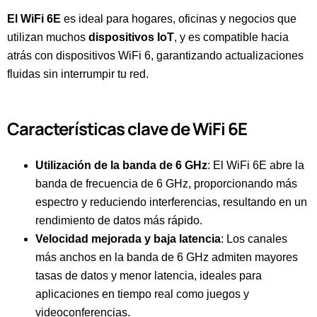
El WiFi 6E
es ideal para hogares, oficinas y negocios que
utilizan muchos
dispositivos IoT
, y es compatible hacia
atrás con dispositivos WiFi 6, garantizando actualizaciones
fluidas sin interrumpir tu red.
Características clave de WiFi 6E
Utilización de la banda de 6 GHz
: El WiFi 6E abre la
banda de frecuencia de 6 GHz, proporcionando más
espectro y reduciendo interferencias, resultando en un
rendimiento de datos más rápido.
Velocidad mejorada y baja latencia
: Los canales
más anchos en la banda de 6 GHz admiten mayores
tasas de datos y menor latencia, ideales para
aplicaciones en tiempo real como juegos y
videoconferencias.