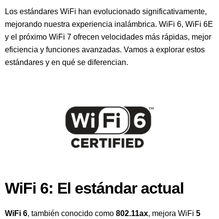
Los estándares WiFi han evolucionado significativamente,
mejorando nuestra experiencia inalámbrica. WiFi 6, WiFi 6E
y el próximo WiFi 7 ofrecen velocidades más rápidas, mejor
eficiencia y funciones avanzadas. Vamos a explorar estos
estándares y en qué se diferencian.
WiFi 6: El estándar actual
WiFi 6
, también conocido como
802.11ax
, mejora WiFi
5