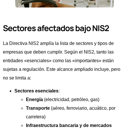
Sectores afectados bajo NIS2
La Directiva NIS2 amplía la lista de sectores y tipos de
empresas que deben cumplir. Según el NIS2, tanto las
entidades «esenciales» como las «importantes» están
sujetas a regulación. Este alcance ampliado incluye, pero
no se limita a:
Sectores esenciales
:
Energía
(electricidad, petróleo, gas)
Transporte
(aéreo, ferroviario, acuático, por
carretera)
Infraestructura bancaria y de mercados