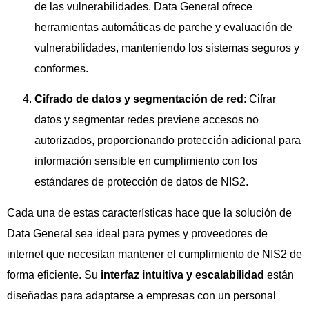
de las vulnerabilidades. Data General ofrece
herramientas automáticas de parche y evaluación de
vulnerabilidades, manteniendo los sistemas seguros y
conformes.
Cifrado de datos y segmentación de red
: Cifrar
datos y segmentar redes previene accesos no
autorizados, proporcionando protección adicional para
información sensible en cumplimiento con los
estándares de protección de datos de NIS2.
Cada una de estas características hace que la solución de
Data General sea ideal para pymes y proveedores de
internet que necesitan mantener el cumplimiento de NIS2 de
forma eficiente. Su
interfaz intuitiva y escalabilidad
están
diseñadas para adaptarse a empresas con un personal