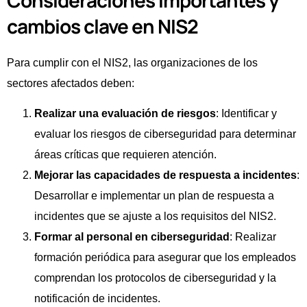
cambios clave en NIS2
Para cumplir con el NIS2, las organizaciones de los
sectores afectados deben:
Realizar una evaluación de riesgos
: Identificar y
evaluar los riesgos de ciberseguridad para determinar
áreas críticas que requieren atención.
Mejorar las capacidades de respuesta a incidentes
:
Desarrollar e implementar un plan de respuesta a
incidentes que se ajuste a los requisitos del NIS2.
Formar al personal en ciberseguridad
: Realizar
formación periódica para asegurar que los empleados
comprendan los protocolos de ciberseguridad y la
notificación de incidentes.