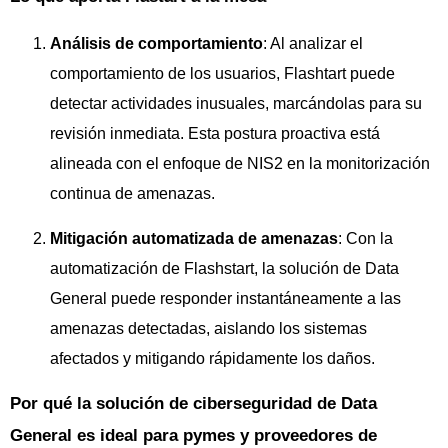
Análisis de comportamiento
: Al analizar el
comportamiento de los usuarios, Flashtart puede
detectar actividades inusuales, marcándolas para su
revisión inmediata. Esta postura proactiva está
alineada con el enfoque de NIS2 en la monitorización
continua de amenazas.
Mitigación automatizada de amenazas
: Con la
automatización de Flashstart, la solución de Data
General puede responder instantáneamente a las
amenazas detectadas, aislando los sistemas
afectados y mitigando rápidamente los daños.
Por qué la solución de ciberseguridad de Data
General es ideal para pymes y proveedores de