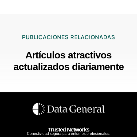
PUBLICACIONES RELACIONADAS
Artículos atractivos
actualizados diariamente
Trusted Networks
Conectividad segura para entornos profesionales.