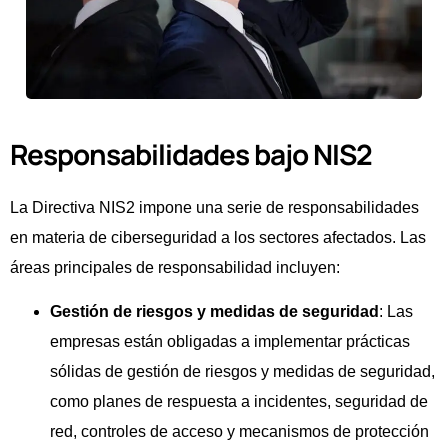
Responsabilidades bajo NIS2
La Directiva NIS2 impone una serie de responsabilidades
en materia de ciberseguridad a los sectores afectados. Las
áreas principales de responsabilidad incluyen:
Gestión de riesgos y medidas de seguridad
: Las
empresas están obligadas a implementar prácticas
sólidas de gestión de riesgos y medidas de seguridad,
como planes de respuesta a incidentes, seguridad de
red, controles de acceso y mecanismos de protección