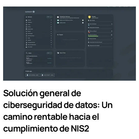
Solución general de
ciberseguridad de datos: Un
camino rentable hacia el
cumplimiento de NIS2