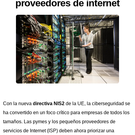
proveedores de internet
Con la nueva
directiva NIS2
de la UE, la ciberseguridad se
ha convertido en un foco crítico para empresas de todos los
tamaños. Las pymes y los pequeños proveedores de
servicios de Internet (ISP) deben ahora priorizar una