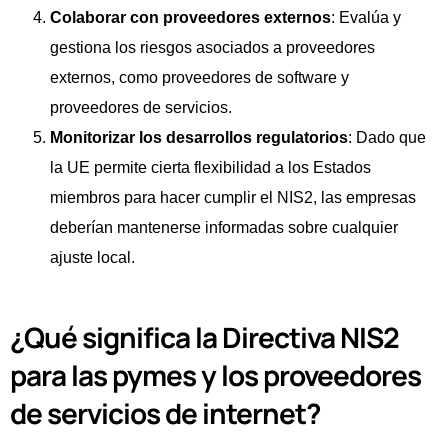
Colaborar con proveedores externos
: Evalúa y
gestiona los riesgos asociados a proveedores
externos, como proveedores de software y
proveedores de servicios.
Monitorizar los desarrollos regulatorios
: Dado que
la UE permite cierta flexibilidad a los Estados
miembros para hacer cumplir el NIS2, las empresas
deberían mantenerse informadas sobre cualquier
ajuste local.
¿Qué significa la Directiva NIS2
para las pymes y los proveedores
de servicios de internet?