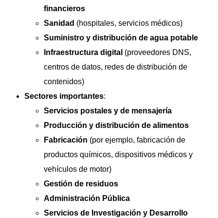
financieros
Sanidad
(hospitales, servicios médicos)
Suministro y distribución de agua potable
Infraestructura digital
(proveedores DNS,
centros de datos, redes de distribución de
contenidos)
Sectores importantes
:
Servicios postales y de mensajería
Producción y distribución de alimentos
Fabricación
(por ejemplo, fabricación de
productos químicos, dispositivos médicos y
vehículos de motor)
Gestión de residuos
Administración Pública
Servicios de Investigación y Desarrollo