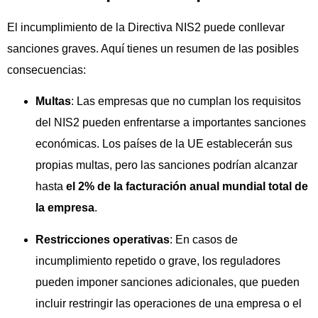
El incumplimiento de la Directiva NIS2 puede conllevar
sanciones graves. Aquí tienes un resumen de las posibles
consecuencias:
Multas
: Las empresas que no cumplan los requisitos
del NIS2 pueden enfrentarse a importantes sanciones
económicas. Los países de la UE establecerán sus
propias multas, pero las sanciones podrían alcanzar
hasta
el 2% de la facturación anual mundial total de
la empresa
.
Restricciones operativas
: En casos de
incumplimiento repetido o grave, los reguladores
pueden imponer sanciones adicionales, que pueden
incluir restringir las operaciones de una empresa o el