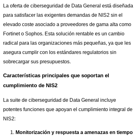
La oferta de ciberseguridad de Data General está diseñada
para satisfacer las exigentes demandas de NIS2 sin el
elevado coste asociado a proveedores de gama alta como
Fortinet o Sophos. Esta solución rentable es un cambio
radical para las organizaciones más pequeñas, ya que les
asegura cumplir con los estándares regulatorios sin
sobrecargar sus presupuestos.
Características principales que soportan el
cumplimiento de NIS2
La suite de ciberseguridad de Data General incluye
potentes funciones que apoyan el cumplimiento integral de
NIS2:
Monitorización y respuesta a amenazas en tiempo