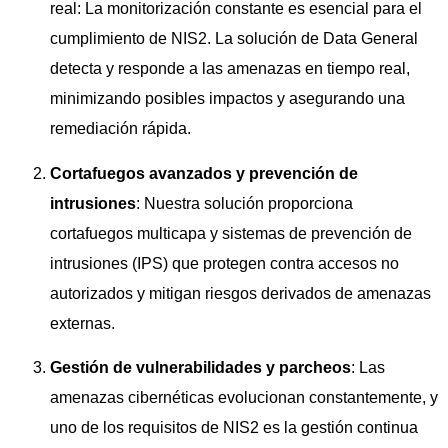
real: La monitorización constante es esencial para el
cumplimiento de NIS2. La solución de Data General
detecta y responde a las amenazas en tiempo real,
minimizando posibles impactos y asegurando una
remediación rápida.
Cortafuegos avanzados y prevención de
intrusiones
: Nuestra solución proporciona
cortafuegos multicapa y sistemas de prevención de
intrusiones (IPS) que protegen contra accesos no
autorizados y mitigan riesgos derivados de amenazas
externas.
Gestión de vulnerabilidades y parcheos
: Las
amenazas cibernéticas evolucionan constantemente, y
uno de los requisitos de NIS2 es la gestión continua