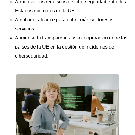
Armonizar los requisitos de ciberseguridad entre los
Estados miembros de la UE.
Ampliar el alcance para cubrir más sectores y
servicios.
Aumentar la transparencia y la cooperación entre los
países de la UE en la gestión de incidentes de
ciberseguridad.