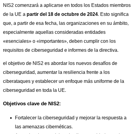
NIS2 comenzará a aplicarse en todos los Estados miembros
de la UE a
partir del 18 de octubre de 2024
. Esto significa
que, a partir de esa fecha, las organizaciones en su ámbito,
especialmente aquellas consideradas entidades
«esenciales» o «importantes», deben cumplir con los
requisitos de ciberseguridad e informes de la directiva.
el objetivo de NIS2 es abordar los nuevos desafíos de
ciberseguridad, aumentar la resiliencia frente a los
ciberataques y establecer un enfoque más uniforme de la
ciberseguridad en toda la UE.
Objetivos clave de NIS2:
Fortalecer la ciberseguridad y mejorar la respuesta a
las amenazas cibernéticas.