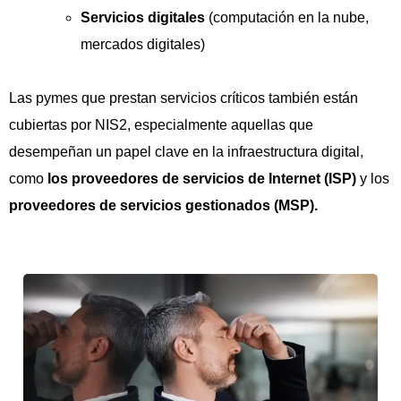
Servicios digitales
(computación en la nube,
mercados digitales)
Las pymes que prestan servicios críticos también están
cubiertas por NIS2, especialmente aquellas que
desempeñan un papel clave en la infraestructura digital,
como
los proveedores de servicios de Internet (ISP)
y los
proveedores de servicios gestionados (MSP).