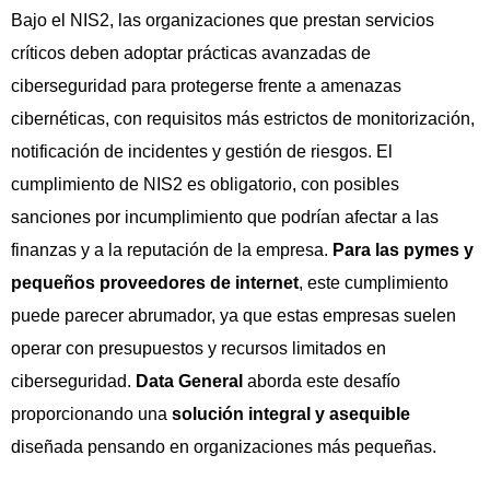
Bajo el NIS2, las organizaciones que prestan servicios
críticos deben adoptar prácticas avanzadas de
ciberseguridad para protegerse frente a amenazas
cibernéticas, con requisitos más estrictos de monitorización,
notificación de incidentes y gestión de riesgos. El
cumplimiento de NIS2 es obligatorio, con posibles
sanciones por incumplimiento que podrían afectar a las
finanzas y a la reputación de la empresa.
Para las pymes y
pequeños proveedores de internet
, este cumplimiento
puede parecer abrumador, ya que estas empresas suelen
operar con presupuestos y recursos limitados en
ciberseguridad.
Data General
aborda este desafío
proporcionando una
solución integral y asequible
diseñada pensando en organizaciones más pequeñas.