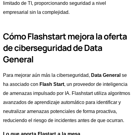
limitado de TI, proporcionando seguridad a nivel
empresarial sin la complejidad.
Cómo Flashstart mejora la oferta
de ciberseguridad de Data
General
Para mejorar aún más la ciberseguridad,
Data General
se
ha asociado con
Flash Start
, un proveedor de inteligencia
de amenazas impulsado por IA. Flashstart utiliza algoritmos
avanzados de aprendizaje automático para identificar y
neutralizar amenazas potenciales de forma proactiva,
reduciendo el riesgo de incidentes antes de que ocurran.
Lo que aporta Flastart a la mesa