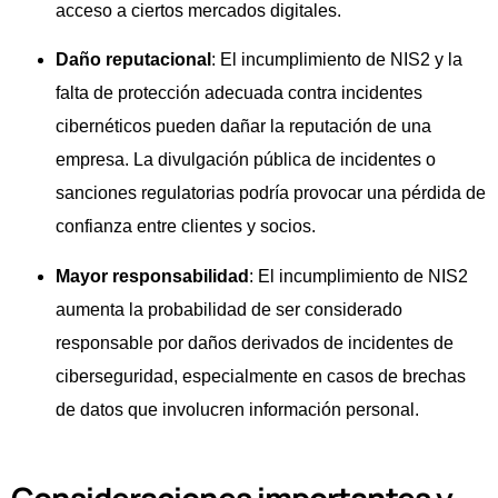
acceso a ciertos mercados digitales.
Daño reputacional
: El incumplimiento de NIS2 y la
falta de protección adecuada contra incidentes
cibernéticos pueden dañar la reputación de una
empresa. La divulgación pública de incidentes o
sanciones regulatorias podría provocar una pérdida de
confianza entre clientes y socios.
Mayor responsabilidad
: El incumplimiento de NIS2
aumenta la probabilidad de ser considerado
responsable por daños derivados de incidentes de
ciberseguridad, especialmente en casos de brechas
de datos que involucren información personal.
Consideraciones importantes y