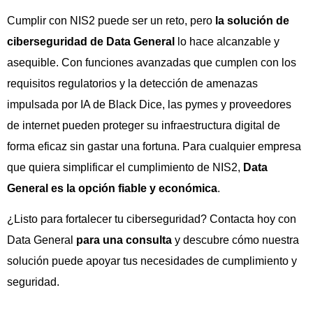
Cumplir con NIS2 puede ser un reto, pero
la solución de
ciberseguridad de Data General
lo hace alcanzable y
asequible. Con funciones avanzadas que cumplen con los
requisitos regulatorios y la detección de amenazas
impulsada por IA de Black Dice, las pymes y proveedores
de internet pueden proteger su infraestructura digital de
forma eficaz sin gastar una fortuna. Para cualquier empresa
que quiera simplificar el cumplimiento de NIS2,
Data
General es la opción fiable y económica
.
¿Listo para fortalecer tu ciberseguridad?
Contacta hoy con
Data General
para una consulta
y descubre cómo nuestra
solución puede apoyar tus necesidades de cumplimiento y
seguridad.