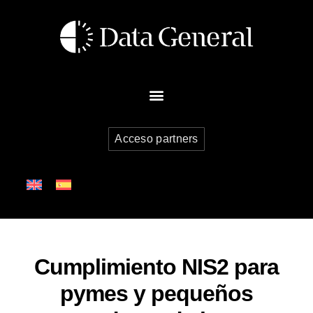
Acceso partners
Cumplimiento NIS2 para
pymes y pequeños