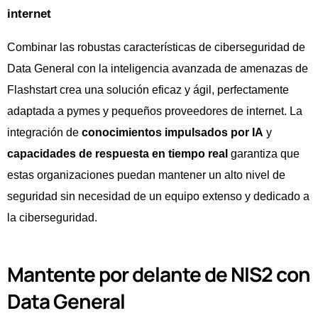
internet
Combinar las robustas características de ciberseguridad de
Data General con la inteligencia avanzada de amenazas de
Flashstart crea una solución eficaz y ágil, perfectamente
adaptada a pymes y pequeños proveedores de internet. La
integración de
conocimientos impulsados por IA
y
capacidades de respuesta en tiempo real
garantiza que
estas organizaciones puedan mantener un alto nivel de
seguridad sin necesidad de un equipo extenso y dedicado a
la ciberseguridad.
Mantente por delante de NIS2 con
Data General