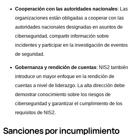
Cooperación con las autoridades nacionales
: Las
organizaciones están obligadas a cooperar con las
autoridades nacionales designadas en asuntos de
ciberseguridad, compartir información sobre
incidentes y participar en la investigación de eventos
de seguridad.
Gobernanza y rendición de cuentas
: NIS2 también
introduce un mayor enfoque en la rendición de
cuentas a nivel de liderazgo. La alta dirección debe
demostrar conocimiento sobre los riesgos de
ciberseguridad y garantizar el cumplimiento de los
requisitos de NIS2.
Sanciones por incumplimiento