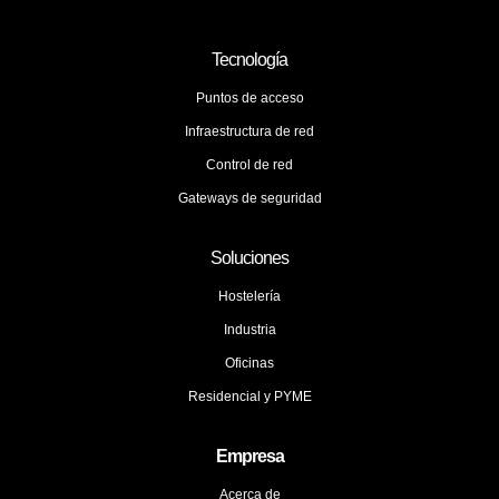
Tecnología
Puntos de acceso
Infraestructura de red
Control de red
Gateways de seguridad
Soluciones
Hostelería
Industria
Oficinas
Residencial y PYME
Empresa
Acerca de