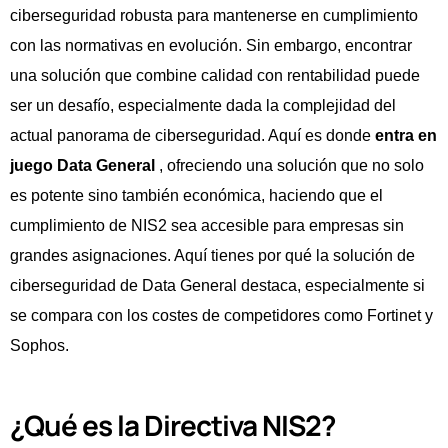
ciberseguridad robusta para mantenerse en cumplimiento
con las normativas en evolución. Sin embargo, encontrar
una solución que combine calidad con rentabilidad puede
ser un desafío, especialmente dada la complejidad del
actual panorama de ciberseguridad. Aquí es donde
entra en
juego Data General
, ofreciendo una solución que no solo
es potente sino también económica, haciendo que el
cumplimiento de NIS2 sea accesible para empresas sin
grandes asignaciones. Aquí tienes por qué la solución de
ciberseguridad de Data General destaca, especialmente si
se compara con los costes de competidores como Fortinet y
Sophos.
¿Qué es la Directiva NIS2?