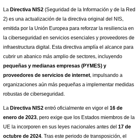
La
Directiva NIS2
(Seguridad de la Información y de la Red
2) es una actualización de la directiva original del NIS,
emitida por la Unión Europea para reforzar la resiliencia en
la ciberseguridad en servicios esenciales y proveedores de
infraestructura digital. Esta directiva amplía el alcance para
cubrir un abanico más amplio de sectores, incluyendo
pequeñas y medianas empresas (PYMES) y
proveedores de servicios de internet
, impulsando a
organizaciones aún más pequeñas a implementar medidas
robustas de ciberseguridad.
La
Directiva NIS2
entró oficialmente en vigor el
16 de
enero de 2023
, pero exige que los Estados miembros de la
UE la incorporen en sus leyes nacionales antes del
17 de
octubre de 2024
. Tras este periodo de transposición, el