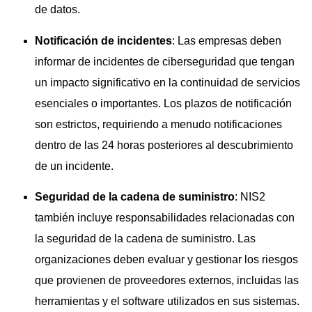
de datos.
Notificación de incidentes
: Las empresas deben
informar de incidentes de ciberseguridad que tengan
un impacto significativo en la continuidad de servicios
esenciales o importantes. Los plazos de notificación
son estrictos, requiriendo a menudo notificaciones
dentro de las 24 horas posteriores al descubrimiento
de un incidente.
Seguridad de la cadena de suministro
: NIS2
también incluye responsabilidades relacionadas con
la seguridad de la cadena de suministro. Las
organizaciones deben evaluar y gestionar los riesgos
que provienen de proveedores externos, incluidas las
herramientas y el software utilizados en sus sistemas.