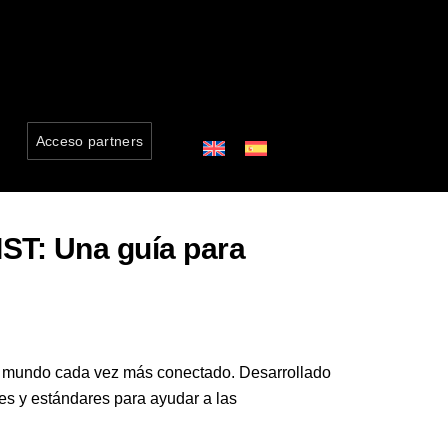
Acceso partners
ST: Una guía para
un mundo cada vez más conectado. Desarrollado
ces y estándares para ayudar a las