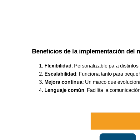
Beneficios de la implementación del 
Flexibilidad
: Personalizable para distinto
Escalabilidad
: Funciona tanto para pequ
Mejora continua
: Un marco que evolucion
Lenguaje común
: Facilita la comunicació