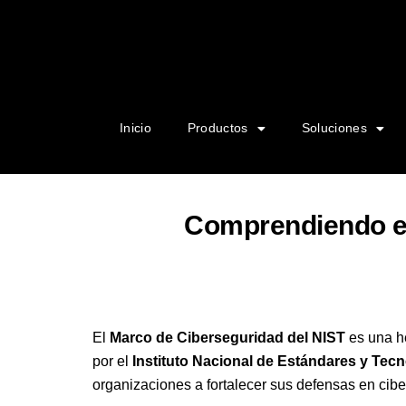
Inicio
Productos
Soluciones
Comprendiendo el
El
Marco de Ciberseguridad del NIST
es una he
por el
Instituto Nacional de Estándares y Tecn
organizaciones a fortalecer sus defensas en cib