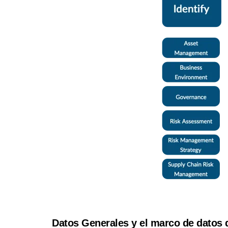
Datos Generales y el marco de datos 