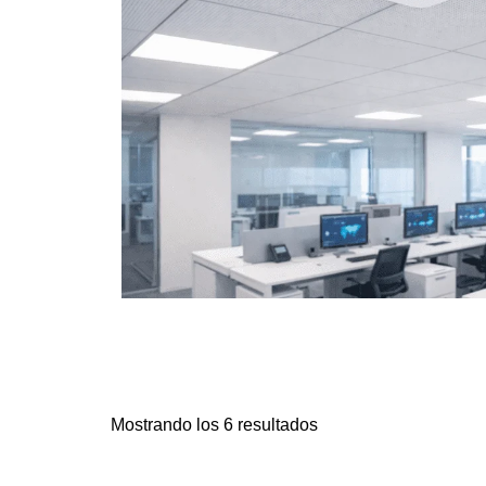
Mostrando los 6 resultados