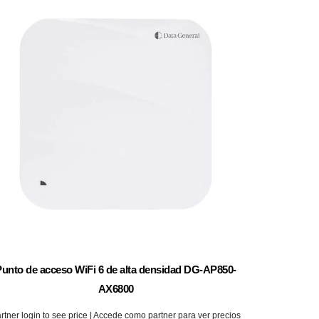
Punto de acceso WiFi 6 de alta densidad DG-AP850-
AX6800
rtner login to see price | Accede como partner para ver precios