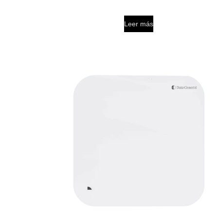
Leer más