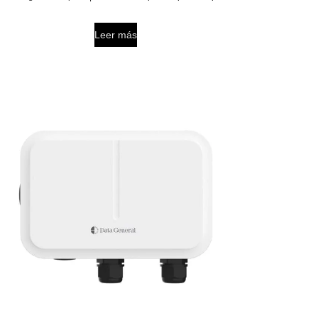
Leer más