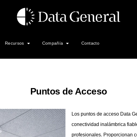
Recursos
Compañía
Contacto
Puntos de Acceso
Los puntos de acceso Data Ge
conectividad inalámbrica fiabl
profesionales. Proporcionan c