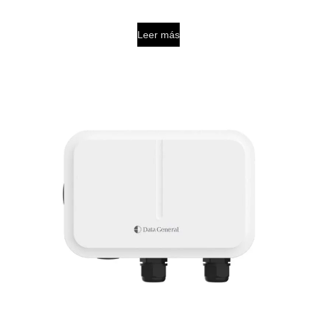
Leer más